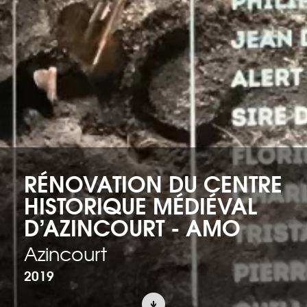
RÉNOVATION DU CENTRE
HISTORIQUE MÉDIÉVAL
D’AZINCOURT - AMO
Azincourt
2019