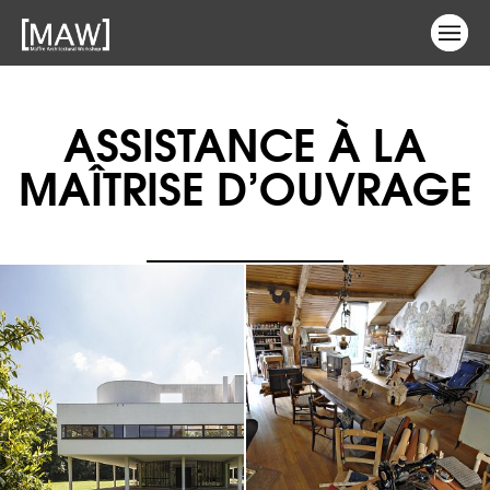
ASSISTANCE À LA
MAÎTRISE D’OUVRAGE