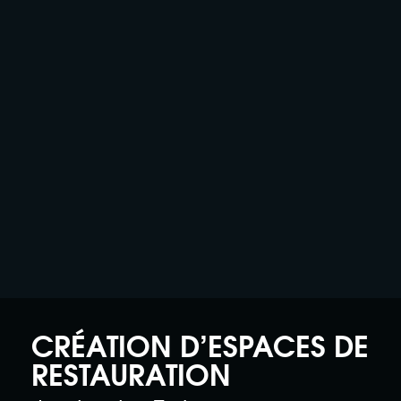
CRÉATION D’ESPACES DE
RESTAURATION