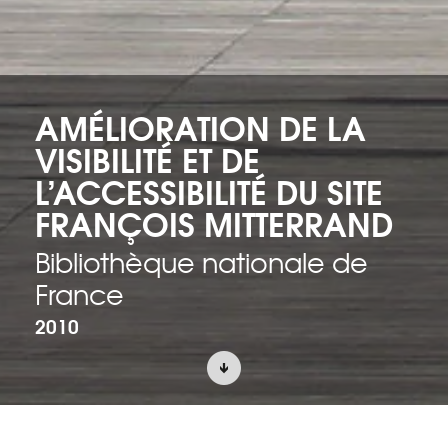
AMÉLIORATION DE LA
VISIBILITÉ ET DE
L’ACCESSIBILITÉ DU SITE
FRANÇOIS MITTERRAND
Bibliothèque nationale de
France
2010
ACCUEIL
PROJETS
ARCHITECTURE ET PATRIMOINE