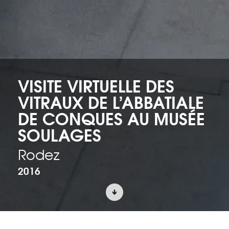
VISITE VIRTUELLE DES
VITRAUX DE L’ABBATIALE
DE CONQUES AU MUSÉE
SOULAGES
Rodez
2016