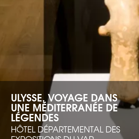
ULYSSE, VOYAGE DANS
UNE MÉDITERRANÉE DE
LÉGENDES
HÔTEL DÉPARTEMENTAL DES
EXPOSITIONS DU VAR