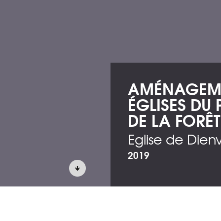
AMÉNAGEME
ÉGLISES DU
DE LA FORÊT
Eglise de Dienv
2019
MANENTE