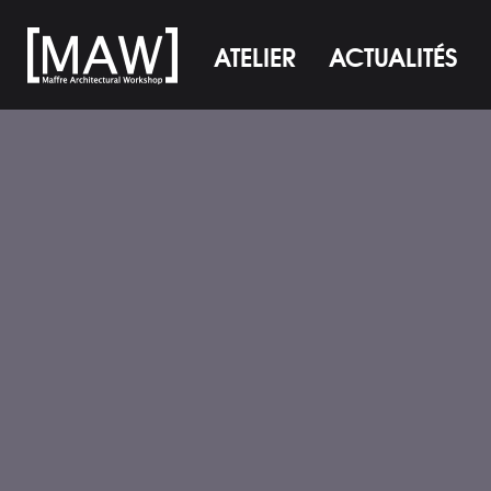
ATELIER
ACTUALITÉS