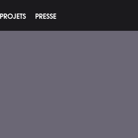
PROJETS
PRESSE