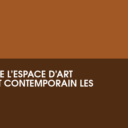
 L’ESPACE D’ART
T CONTEMPORAIN LES