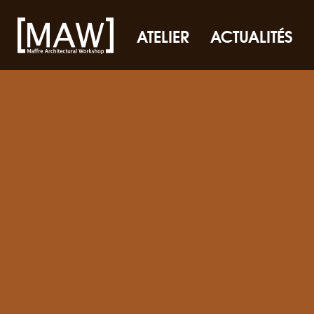
ATELIER
ACTUALITÉS