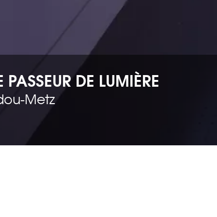
E PASSEUR DE LUMIÈRE
dou-Metz