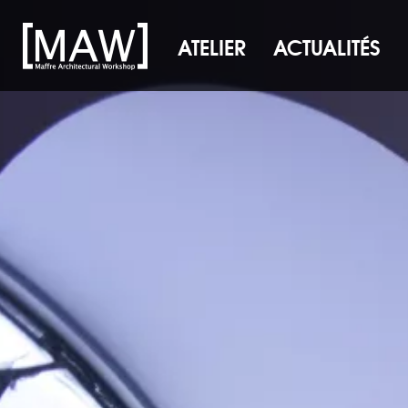
ATELIER
ACTUALITÉS