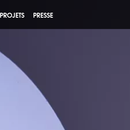
PROJETS
PRESSE