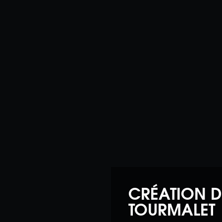
CRÉATION D
TOURMALET