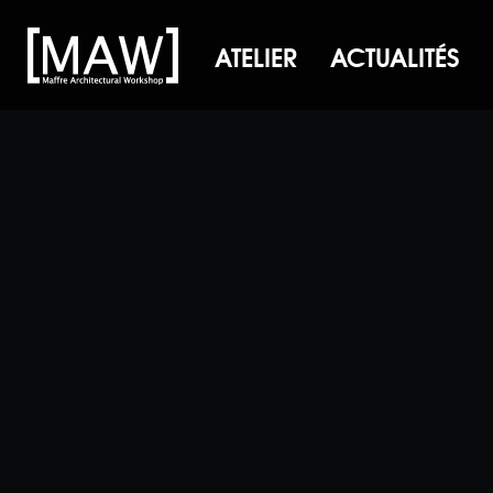
ATELIER
ACTUALITÉS