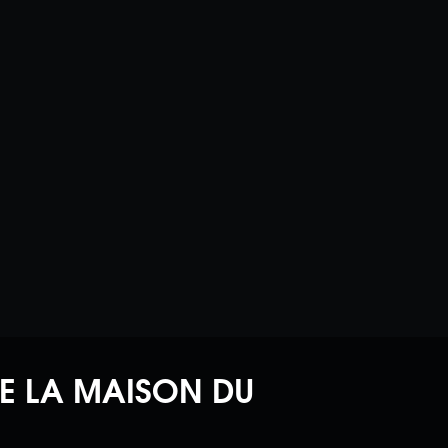
E LA MAISON DU