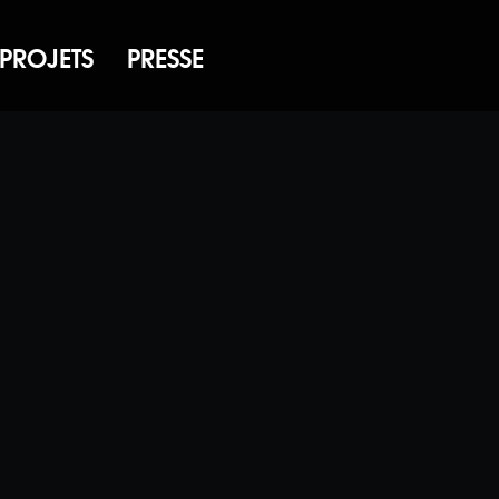
PROJETS
PRESSE